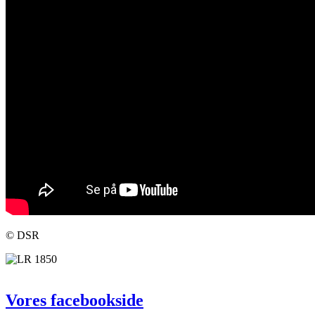
© DSR
Vores facebookside