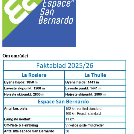
Om området